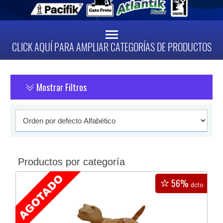
CLICK AQUÍ PARA AMPLIAR CATEGORÍAS DE PRODUCTOS
Mostrar Filtros
Productos por categoría
56%
dcto