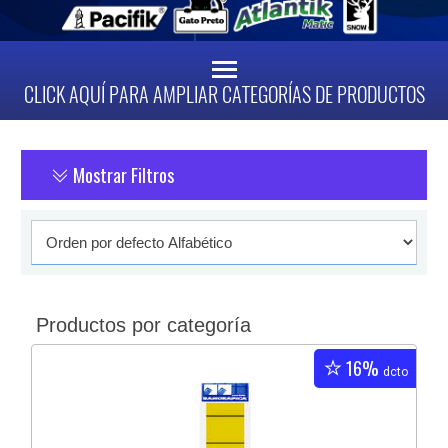
CLICK AQUÍ PARA AMPLIAR CATEGORÍAS DE PRODUCTOS
Mostrar Filtros
Productos por categoría
16%
dcto