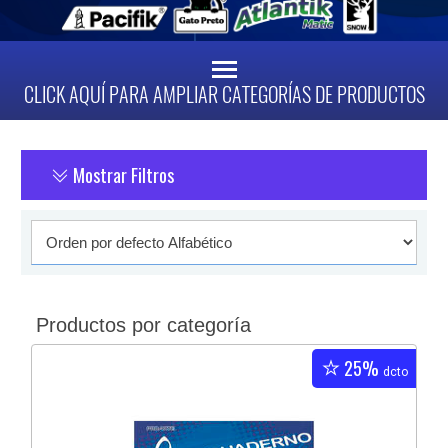
CLICK AQUÍ PARA AMPLIAR CATEGORÍAS DE PRODUCTOS
Mostrar Filtros
Productos por categoría
25%
dcto