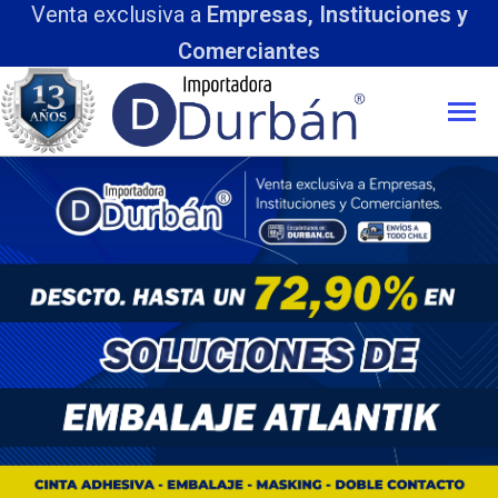
nta exclusiva a
Empresas, Instituciones y
Comerciantes