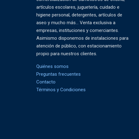
artículos escolares, juguetería, cuidado e
higiene personal, detergentes, artículos de
aseo y mucho más... Venta exclusiva a
empresas, instituciones y comerciantes.
Asimismo disponemos de instalaciones para
atención de público, con estacionamiento
propio para nuestros clientes.
Quiénes somos
Preguntas frecuentes
Contacto
Términos y Condiciones