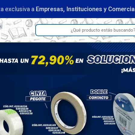
a exclusiva a
Empresas, Instituciones y Comerci