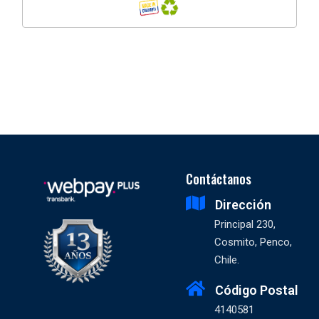
Contáctanos
Dirección
Principal 230,
Cosmito, Penco,
Chile.
Código Postal
4140581