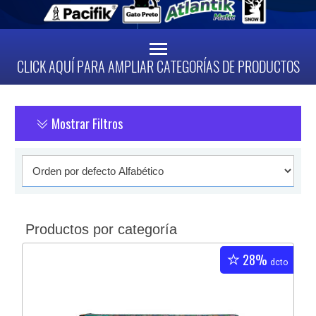
CLICK AQUÍ PARA AMPLIAR CATEGORÍAS DE PRODUCTOS
Mostrar Filtros
Productos por categoría
28%
dcto