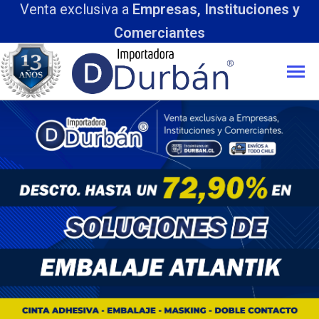
Venta exclusiva a
Empresas, Instituciones y
Comerciantes