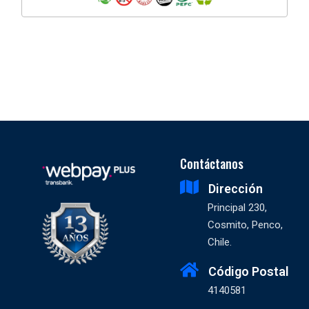
Contáctanos
Dirección
Principal 230,
Cosmito, Penco,
Chile.
Código Postal
4140581