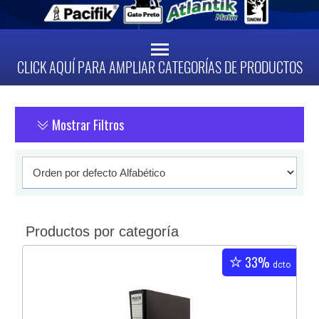
CLICK AQUÍ PARA AMPLIAR CATEGORÍAS DE PRODUCTOS
Mostrar Filtros
Productos por categoría
33%
dcto