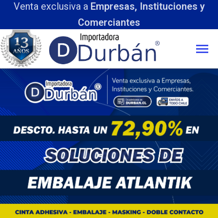
Venta exclusiva a
Empresas, Instituciones y
Comerciantes