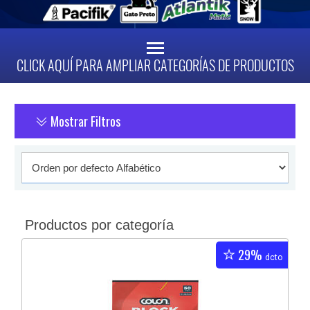
CLICK AQUÍ PARA AMPLIAR CATEGORÍAS DE PRODUCTOS
Mostrar Filtros
Productos por categoría
29%
dcto