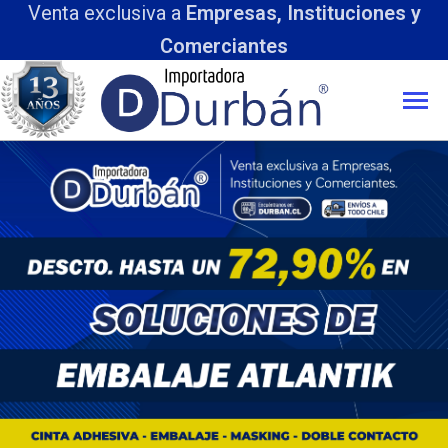
Venta exclusiva a
Empresas, Instituciones y
Comerciantes