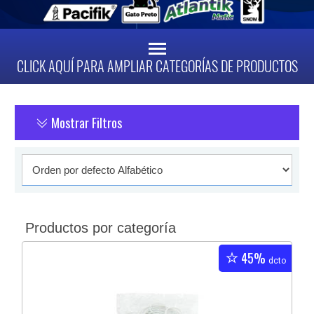
CLICK AQUÍ PARA AMPLIAR CATEGORÍAS DE PRODUCTOS
Mostrar Filtros
Productos por categoría
45%
dcto