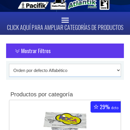
CLICK AQUÍ PARA AMPLIAR CATEGORÍAS DE PRODUCTOS
Mostrar Filtros
Productos por categoría
29%
dcto