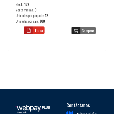
Stock:
127
Venta mínima:
3
Unidades por paquete:
12
Unidades por caja:
100
Ficha
Comprar
Contáctanos