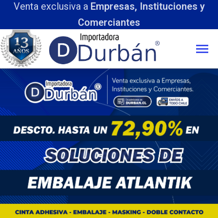
Venta exclusiva a
Empresas, Instituciones y
Comerciantes