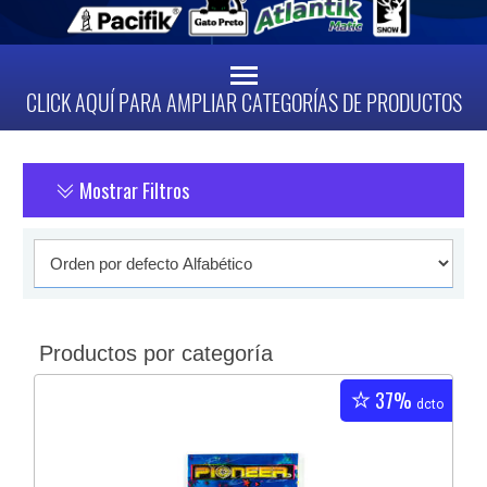
CLICK AQUÍ PARA AMPLIAR CATEGORÍAS DE PRODUCTOS
Mostrar Filtros
Productos por categoría
37%
dcto