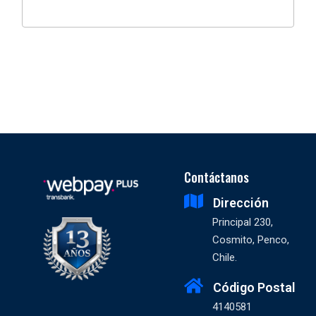
Contáctanos
Dirección
Principal 230,
Cosmito, Penco,
Chile.
Código Postal
4140581