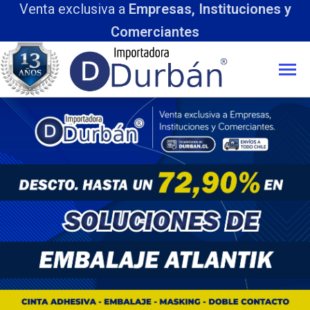
Venta exclusiva a
Empresas, Instituciones y
Comerciantes