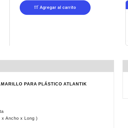
Agregar al carrito
AMARILLO PARA PLÁSTICO ATLANTIK
ta
o x Ancho x Long )