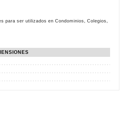
s para ser utilizados en Condominios, Colegios,
MENSIONES