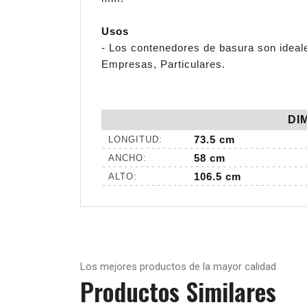
Usos
- Los contenedores de basura son ideale
Empresas, Particulares.
DI
73.5 cm
LONGITUD:
58 cm
ANCHO:
106.5 cm
ALTO:
Los mejores productos de la mayor calidad
Productos
Similares