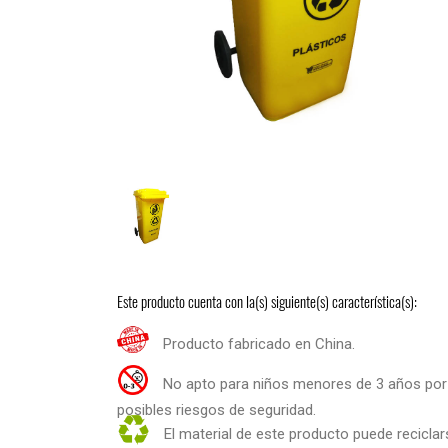
Este producto cuenta con la(s) siguiente(s) característica(s):
Producto fabricado en China.
No apto para niños menores de 3 años por
posibles riesgos de seguridad.
El material de este producto puede reciclar