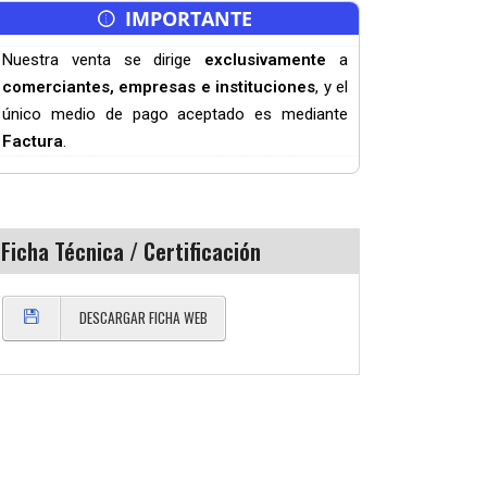
IMPORTANTE
Nuestra venta se dirige
exclusivamente
a
comerciantes, empresas e instituciones
, y el
único medio de pago aceptado es mediante
Factura
.
Ficha Técnica / Certificación
DESCARGAR FICHA WEB