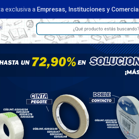
ciantes