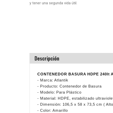
y tener una segunda vida útil.
Descripción
CONTENEDOR BASURA HDPE 240lt 
- Marca: Atlantik
- Producto: Contenedor de Basura
- Modelo: Para Plástico
- Material: HDPE, estabilizado ultraviole
- Dimensión: 106,5 x 58 x 73,5 cm ( Alt
- Color: Amarillo