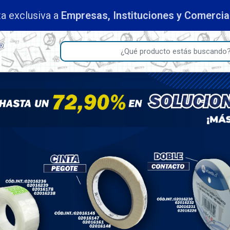
a exclusiva a
Empresas, Instituciones y Comerci