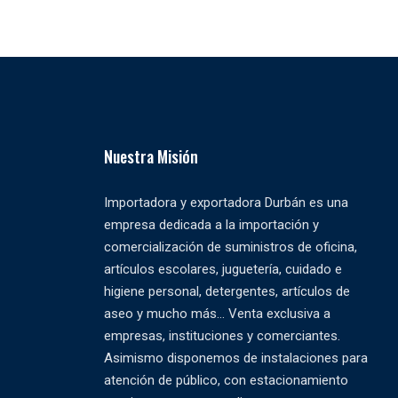
Nuestra Misión
Importadora y exportadora Durbán es una
empresa dedicada a la importación y
comercialización de suministros de oficina,
artículos escolares, juguetería, cuidado e
higiene personal, detergentes, artículos de
aseo y mucho más... Venta exclusiva a
empresas, instituciones y comerciantes.
Asimismo disponemos de instalaciones para
atención de público, con estacionamiento