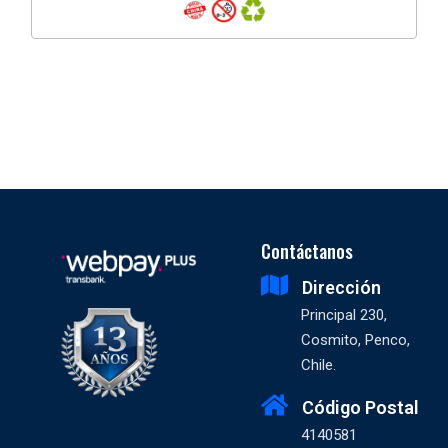
Contáctanos
Dirección
Principal 230,
Cosmito, Penco,
Chile.
Código Postal
4140581