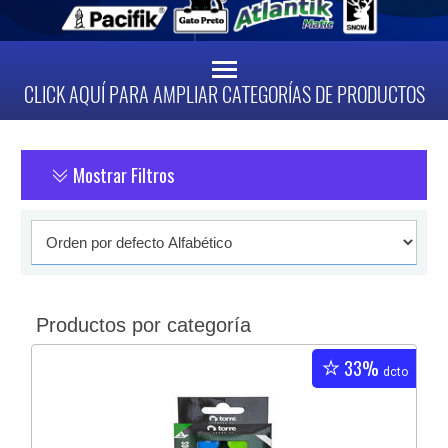
CLICK AQUÍ PARA AMPLIAR CATEGORÍAS DE PRODUCTOS
Mostrar Filtros
Productos por categoría
33%
dcto