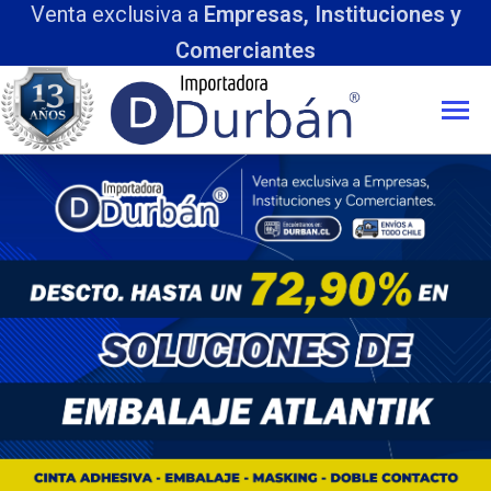
Venta exclusiva a
Empresas, Instituciones y
Comerciantes