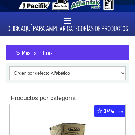
CLICK AQUÍ PARA AMPLIAR CATEGORÍAS DE PRODUCTOS
Mostrar Filtros
Productos por categoría
34%
dcto