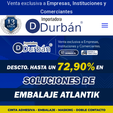
Venta exclusiva a
Empresas, Instituciones y
Comerciantes