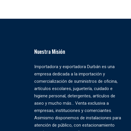
Nuestra Misión
Importadora y exportadora Durbán es una
empresa dedicada a la importación y
comercialización de suministros de oficina,
artículos escolares, juguetería, cuidado e
higiene personal, detergentes, artículos de
aseo y mucho más... Venta exclusiva a
empresas, instituciones y comerciantes.
Asimismo disponemos de instalaciones para
atención de público, con estacionamiento