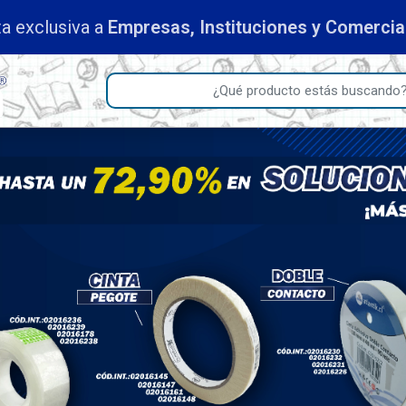
a exclusiva a
Empresas, Instituciones y Comerci