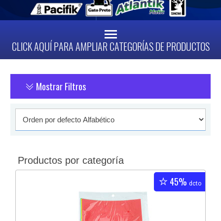
CLICK AQUÍ PARA AMPLIAR CATEGORÍAS DE PRODUCTOS
Mostrar Filtros
Productos por categoría
45%
dcto