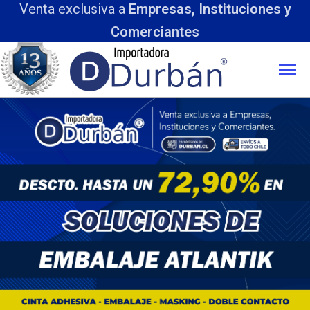
Venta exclusiva a
Empresas, Instituciones y
Comerciantes