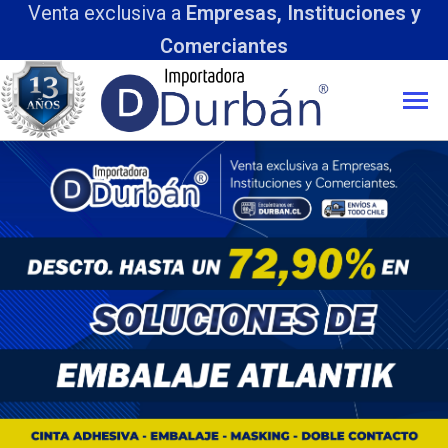
Venta exclusiva a
Empresas, Instituciones y
Comerciantes