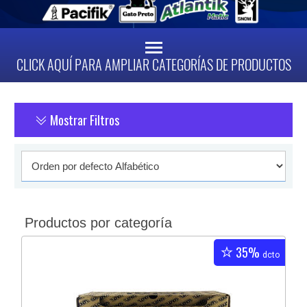
CLICK AQUÍ PARA AMPLIAR CATEGORÍAS DE PRODUCTOS
Mostrar Filtros
Productos por categoría
35%
dcto