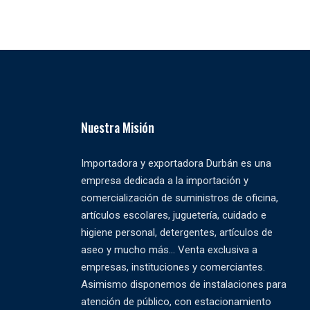
Nuestra Misión
Importadora y exportadora Durbán es una
empresa dedicada a la importación y
comercialización de suministros de oficina,
artículos escolares, juguetería, cuidado e
higiene personal, detergentes, artículos de
aseo y mucho más... Venta exclusiva a
empresas, instituciones y comerciantes.
Asimismo disponemos de instalaciones para
atención de público, con estacionamiento