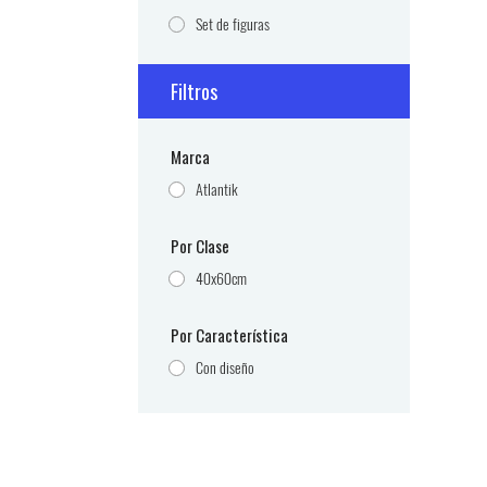
Set de figuras
Filtros
Marca
Atlantik
Por Clase
40x60cm
Por Característica
Con diseño