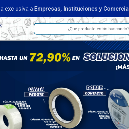
a exclusiva a
Empresas, Instituciones y Comerci