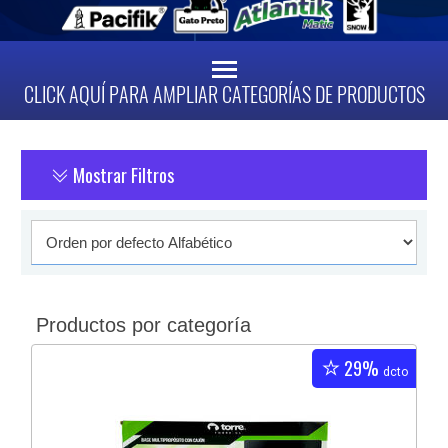
CLICK AQUÍ PARA AMPLIAR CATEGORÍAS DE PRODUCTOS
Mostrar Filtros
Productos por categoría
29%
dcto