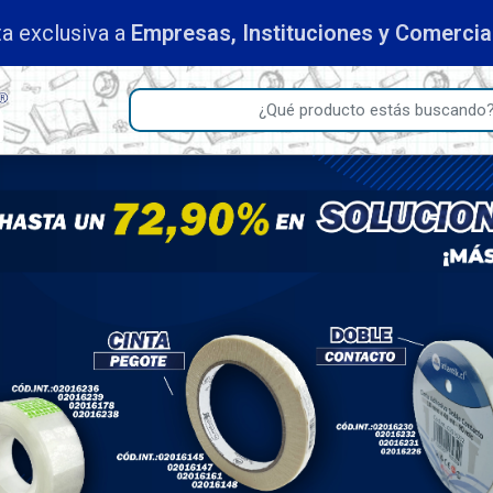
a exclusiva a
Empresas, Instituciones y Comerci