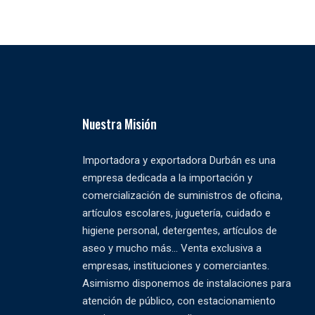
Nuestra Misión
Importadora y exportadora Durbán es una
empresa dedicada a la importación y
comercialización de suministros de oficina,
artículos escolares, juguetería, cuidado e
higiene personal, detergentes, artículos de
aseo y mucho más... Venta exclusiva a
empresas, instituciones y comerciantes.
Asimismo disponemos de instalaciones para
atención de público, con estacionamiento