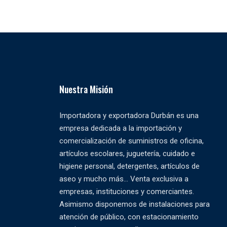
Nuestra Misión
Importadora y exportadora Durbán es una
empresa dedicada a la importación y
comercialización de suministros de oficina,
artículos escolares, juguetería, cuidado e
higiene personal, detergentes, artículos de
aseo y mucho más... Venta exclusiva a
empresas, instituciones y comerciantes.
Asimismo disponemos de instalaciones para
atención de público, con estacionamiento