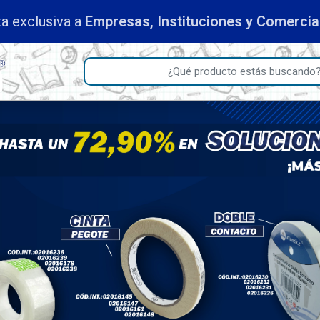
a exclusiva a
Empresas, Instituciones y Comerci