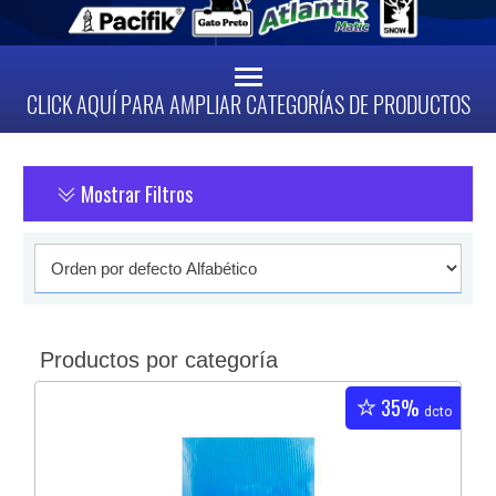
CLICK AQUÍ PARA AMPLIAR CATEGORÍAS DE PRODUCTOS
Mostrar Filtros
Productos por categoría
35%
dcto