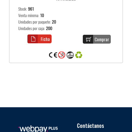
Stock:
961
Venta mínima:
10
Unidades por paquete:
20
Unidades por caja:
200
Ficha
Comprar
Contáctanos