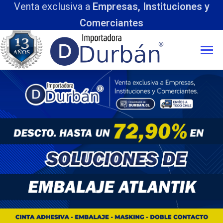
ta exclusiva a
Empresas, Instituciones y
Comerciantes