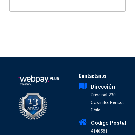
Contáctanos
Dirección
Principal 230,
Cosmito, Penco,
Chile.
Código Postal
4140581