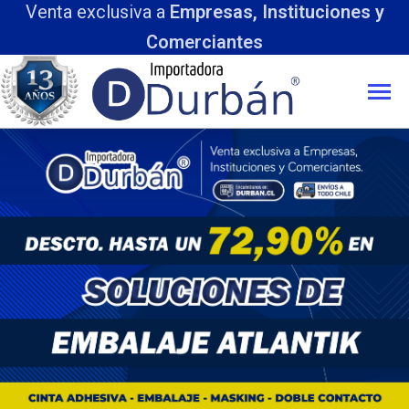
Venta exclusiva a
Empresas, Instituciones y
Comerciantes