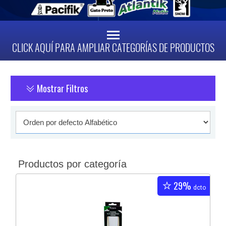
CLICK AQUÍ PARA AMPLIAR CATEGORÍAS DE PRODUCTOS
Mostrar Filtros
Productos por categoría
29%
dcto