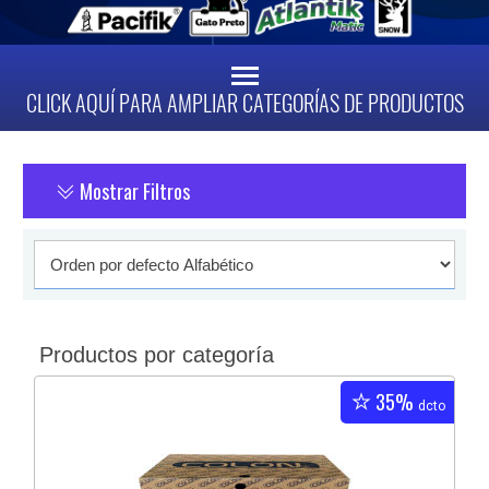
CLICK AQUÍ PARA AMPLIAR CATEGORÍAS DE PRODUCTOS
Mostrar Filtros
Productos por categoría
35%
dcto