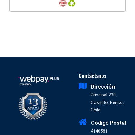
Contáctanos
Dirección
Principal 230,
Cosmito, Penco,
Chile.
Código Postal
4140581