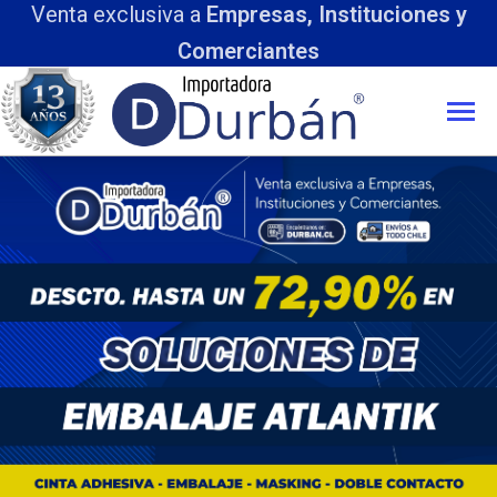
Venta exclusiva a
Empresas, Instituciones y
Comerciantes