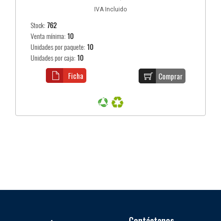
IVA Incluido
Stock:
762
Venta mínima:
10
Unidades por paquete:
10
Unidades por caja:
10
Ficha
Comprar
Contáctanos