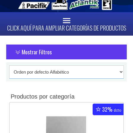
CLICK AQUÍ PARA AMPLIAR CATEGORÍAS DE PRODUCTOS
Mostrar Filtros
Productos por categoría
32%
dcto