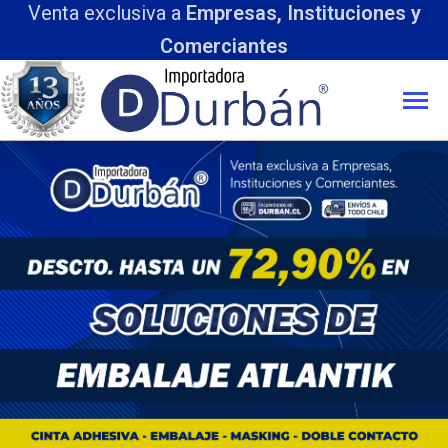
Venta exclusiva a
Empresas, Instituciones y
Comerciantes